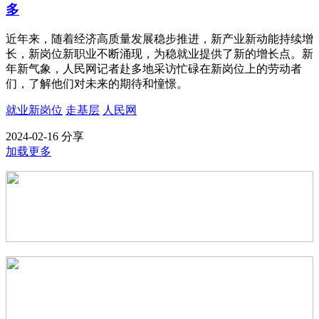
多
近年来，随着经济高质量发展稳步推进，新产业新动能持续增
长，新岗位新职业不断涌现，为稳就业提供了新的增长点。新
年新气象，人民网记者赴多地采访忙碌在新岗位上的劳动者
们，了解他们对未来的期待和憧憬。
就业新岗位
走基层
人民网
2024-02-16
分享
加载更多