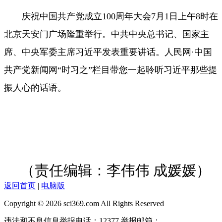
庆祝中国共产党成立100周年大会7月1日上午8时在
北京天安门广场隆重举行。中共中央总书记、国家主
席、中央军委主席习近平发表重要讲话。人民网·中国
共产党新闻网“时习之”栏目带您一起聆听习近平那些提
振人心的话语。
（责任编辑：李伟伟 成媛媛）
返回首页
|
电脑版
Copyright © 2026 sci369.com All Rights Reserved
违法和不良信息举报电话：12377 举报邮箱：