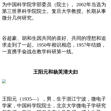
为中国科学院学部委员（院士）。2002年当选为
第三世界科学院院士。复旦大学教授。长期从事
微分几何研究。
谷超豪、胡和生因共同的喜好、共同的理想和追
求走到了一起。1950年相识相恋，1957年结婚，
一直携手奋战在教学科研第一线。
王阳元和杨芙清夫妇
王阳元（1935—），男，生于浙江宁波，微电子
学家，中国科学院院士，北京大学微电子学研究