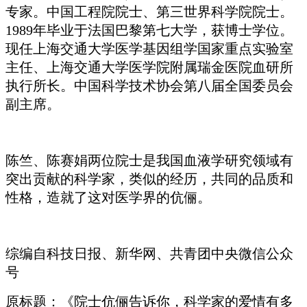
专家。中国工程院院士、第三世界科学院院士。
1989年毕业于法国巴黎第七大学，获博士学位。
现任上海交通大学医学基因组学国家重点实验室
主任、上海交通大学医学院附属瑞金医院血研所
执行所长。中国科学技术协会第八届全国委员会
副主席。
陈竺、陈赛娟两位院士是我国血液学研究领域有
突出贡献的科学家，类似的经历，共同的品质和
性格，造就了这对医学界的伉俪。
综编自科技日报、新华网、共青团中央微信公众
号
原标题：《院士伉俪告诉你，科学家的爱情有多