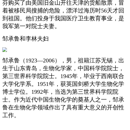
芬购买了由美国旧金山开往天津的货船散票，冒
着被移民局搜捕的危险，漂洋过海历时56天才回
到祖国。他们投身于我国医疗卫生教育事业，是
我军第一对院士夫妻。
邹承鲁和李林夫妇
邹承鲁（1923—2006），男，祖籍江苏无锡，出
生于山东青岛，生物化学家，中国科学院院士，
第三世界科学院院士。1945年，毕业于西南联合
大学化学系。1951年，获英国剑桥大学生物化学
博士学位。1992年，当选为第三世界科学院院
士。作为近代中国生物化学的奠基人之一，邹承
鲁在生物化学领域作出了具有重大意义的开创性
工作。