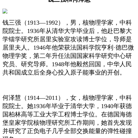
钱三强（1913—1992），男，核物理学家，中科
院院士。1936年从清华大学毕业后，他赴巴黎大
学镭学研究所居里实验室攻读博士学位，导师是
居里夫人。1946年他荣获法国科学院亨利·德巴微
物理学奖，第二年升任法国国家科学研究中心研
究员、研究导师。1948年他毅然回国，中华人民
共和国成立后全身心投入原子能事业的开创。
何泽慧（1914—2011），女，核物理学家，中科
院院士。她1936年毕业于清华大学，1940年获德
国柏林高等工业大学工程博士学位。在德国海德
堡皇家学院核物理研究所工作期间，她首先发现
并研究了正负电子几乎全部交换能量的弹性碰撞