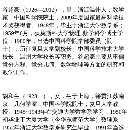
谷超豪（1926—2012），男，浙江温州人，数学
家，中国科学院院士，2009年度国家最高科学技
术奖获得者。1948年，毕业于浙江大学数学系；
1959年6月，获莫斯科大学物理-数学科学博士学
位；1980年，当选中国科学院学部委员（院
士）；历任复旦大学副校长、中国科学技术大学
校长、温州大学校长等职务。谷超豪主要从事偏
微分方程、微分几何、数学物理等方面的研究和
教学工作。
胡和生（1928—），女，生于上海，籍贯江苏南
京，几何学家，中国科学院院士，复旦大学教
授。1945~1948年在交通大学数学系学习，1950年
初毕业于大夏大学（今华东师范大学）数理系。
1952年浙江大学数学系研究生毕业。1991年当选