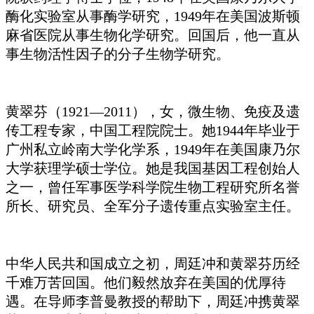
酶化实验室从事酶学研究，1949年在美国波斯顿
麻省医院从事生物化学研究。回国后，他一直从
事生物活性因子的分子生物学研究。
黄翠芬（1921—2011），女，微生物、免疫及遗
传工程专家，中国工程院院士。她1944年毕业于
广州私立岭南大学化学系，1949年在美国康乃尔
大学获理学硕士学位。她是我国基因工程创始人
之一，曾任军事医学科学院生物工程研究所名誉
所长、研究员、全军分子遗传重点实验室主任。
中华人民共和国成立之初，周廷冲和黄翠芬历经
千难万苦回国。他们毅然放弃在美国的优厚待
遇。在导师李普曼教授的帮助下，周廷冲携黄翠