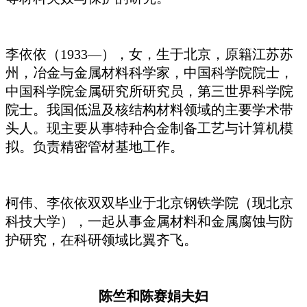
李依依（1933—），女，生于北京，原籍江苏苏
州，冶金与金属材料科学家，中国科学院院士，
中国科学院金属研究所研究员，第三世界科学院
院士。我国低温及核结构材料领域的主要学术带
头人。现主要从事特种合金制备工艺与计算机模
拟。负责精密管材基地工作。
柯伟、李依依双双毕业于北京钢铁学院（现北京
科技大学），一起从事金属材料和金属腐蚀与防
护研究，在科研领域比翼齐飞。
陈竺和陈赛娟夫妇