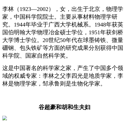
李林（1923—2002），女，出生于北京，物理学
家，中国科学院院士。主要从事材料物理学研
究。1944年毕业于广西大学机械系。1948年获英
国伯明翰大学物理冶金硕士学位，1951年获剑桥
大学博士学位。20世纪50年代在球墨铸铁、微量
硼钢、包头铁矿等方面的研究成果分别获得中国
科学院、国家自然科学奖。
这是中国著名的科学家之家，产生了中国多个领
域的权威专家：李林之父李四光是地质学家，李
林是物理学家，邹承鲁则是生物化学家。
谷超豪和胡和生夫妇