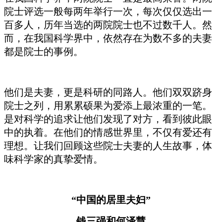
院士评选一般每两年举行一次，每次仅仅选出一
百多人，历年当选的两院院士也不过数千人。然
而，在我国科学界中，依然存在为数不多的夫妻
都是院士的事例。
他们是夫妻，更是科研的同路人。他们双双跻身
院士之列，用累累硕果为爱添上最浓重的一笔。
是对科学的追求让他们发现了对方，看到彼此眼
中的执着。在他们的情感世界里，不仅有爱还有
理想。让我们回顾这些院士夫妻的人生故事，体
味科学家的真挚爱情。
“中国的居里夫妇”
钱三强和何泽慧