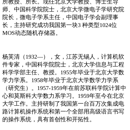
所教授、所长。现任北京大学教授、博士生导
师、中国科学院院士，北京大学微电子学研究院
院长，微电子学系主任，中国电子学会副理事
长，主持研究成功我国第一块3 种类型1024位
MOS动态随机存储器。
杨芙清（1932—），女，江苏无锡人，计算机软
件专家，中国科学院院士，北京大学信息与工程
科学学部主任、教授。1955年毕业于北京大学数
学力学系。1958年毕业于北京大学数学力学系
（研究生）。1957-1959年在前苏联科学院计算中
心和莫斯科大学数力系学习。1959年至今在北京
大学工作。主持研制了我国第一台百万次集成电
路计算机操作系统和第一个全部用高级语言书写
的操作系统，具有首创性和开拓性。