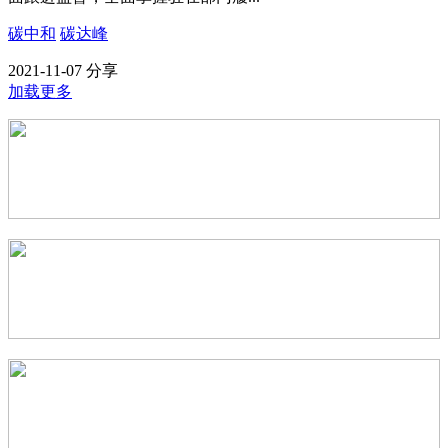
碳中和
碳达峰
2021-11-07
分享
加载更多