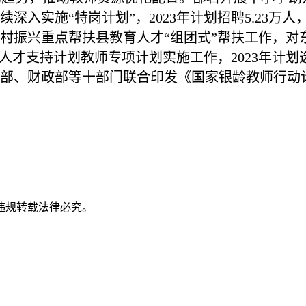
深入实施“特岗计划”，2023年计划招聘5.23万
村振兴重点帮扶县教育人才“组团式”帮扶工作，对
”人才支持计划教师专项计划实施工作，2023年计划
部、财政部等十部门联合印发《国家银龄教师行动
违规转载法律必究。