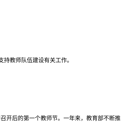
家支持教师队伍建设有关工作。
胜利召开后的第一个教师节。一年来，教育部不断推