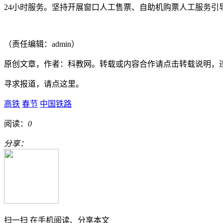
24小时服务。坚持开展窗口人工售票、自助机购票人工服务引导
（责任编辑：admin）
原创文章，作者：科教网。转载或内容合作请点击转载说明，
寻求报道，请点这里。
高铁
春节
中国铁路
阅读：
0
分享：
扫一扫 在手机阅读、分享本文