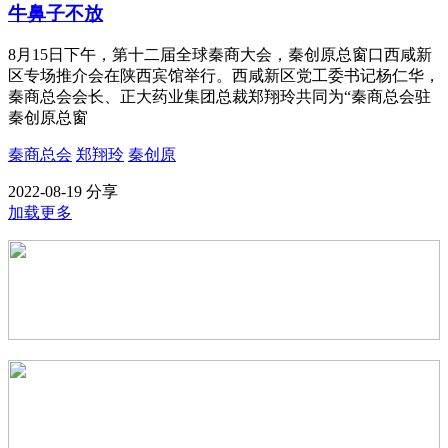
牛鼻子不放
8月15日下午，第十二届全球秦商大会，秦创原总窗口西咸新
区专场推介会在陕西宾馆举行。西咸新区党工委书记杨仁华，
秦商总会会长、正大药业集团总裁郑翔玲共同为“秦商总会驻
秦创原总窗
秦商总会
郑翔玲
秦创原
2022-08-19
分享
加载更多